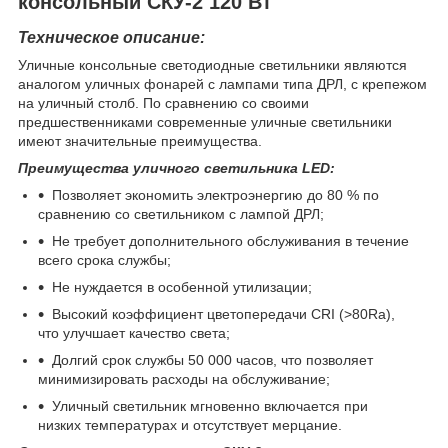
консольный СКУ-2 120 Вт
Техническое описание:
Уличные консольные светодиодные светильники являются
аналогом уличных фонарей с лампами типа ДРЛ, с крепежом
на уличный столб. По сравнению со своими
предшественниками современные уличные светильники
имеют значительные преимущества.
Преимущества уличного светильника LED:
Позволяет экономить электроэнергию до 80 % по
сравнению со светильником с лампой ДРЛ;
Не требует дополнительного обслуживания в течение
всего срока службы;
Не нуждается в особенной утилизации;
Высокий коэффициент цветопередачи CRI (>80Ra),
что улучшает качество света;
Долгий срок службы 50 000 часов, что позволяет
минимизировать расходы на обслуживание;
Уличный светильник мгновенно включается при
низких температурах и отсутствует мерцание.