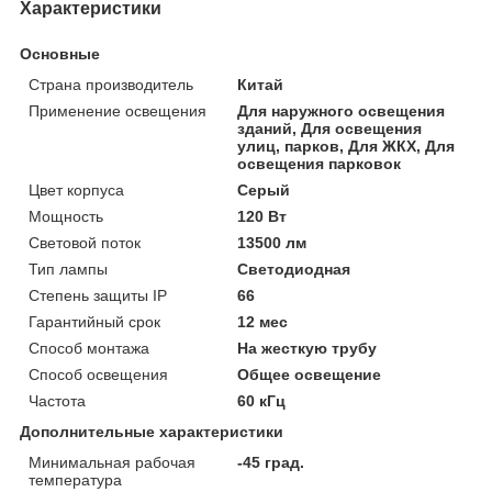
Характеристики
Основные
Страна производитель
Китай
Применение освещения
Для наружного освещения
зданий, Для освещения
улиц, парков, Для ЖКХ, Для
освещения парковок
Цвет корпуса
Серый
Мощность
120 Вт
Световой поток
13500 лм
Тип лампы
Светодиодная
Степень защиты IP
66
Гарантийный срок
12 мес
Способ монтажа
На жесткую трубу
Способ освещения
Общее освещение
Частота
60 кГц
Дополнительные характеристики
Минимальная рабочая
-45 град.
температура