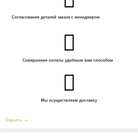
Согласование деталей заказа с менеджером
Совершение оплаты удобным вам способом
Мы осуществляем доставку
Скрыть