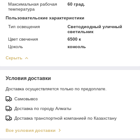
Максимальная рабочая
60 град.
температура
Пользовательские характеристики
Тип освещения
Светодиодный уличный
светильник
Цвет свечения
6500 к
Цоколь
консоль
Скрыть
Условия доставки
Доставка осуществляется только по предоплате.
Самовывоз
Доставка по городу Алматы
Доставка транспортной компанией по Казахстану
Все условия доставки