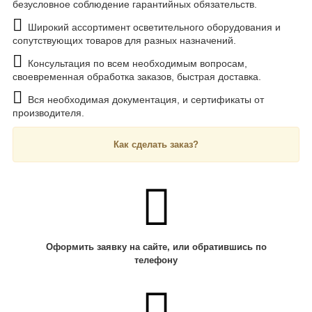
безусловное соблюдение гарантийных обязательств.
Широкий ассортимент осветительного оборудования и
сопутствующих товаров для разных назначений.
Консультация по всем необходимым вопросам,
своевременная обработка заказов, быстрая доставка.
Вся необходимая документация, и сертификаты от
производителя.
Как сделать заказ?
Оформить заявку на сайте, или обратившись по
телефону