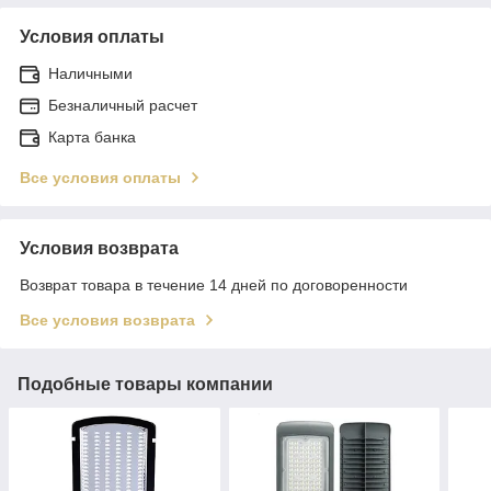
Условия оплаты
Наличными
Безналичный расчет
Карта банка
Все условия оплаты
Условия возврата
Возврат товара в течение 14 дней по договоренности
Все условия возврата
Подобные товары компании