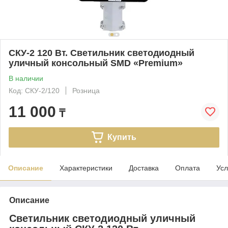
СКУ-2 120 Вт. Светильник светодиодный
уличный консольный SMD «Premium»
В наличии
Код: СКУ-2/120
Розница
11 000
₸
Купить
Описание
Характеристики
Доставка
Оплата
Усл
Описание
Светильник светодиодный уличный