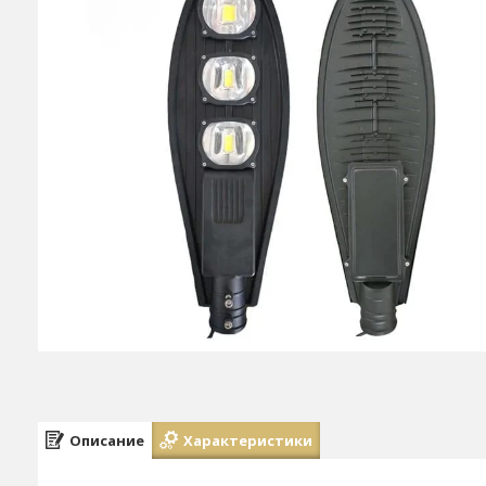
Описание
Характеристики