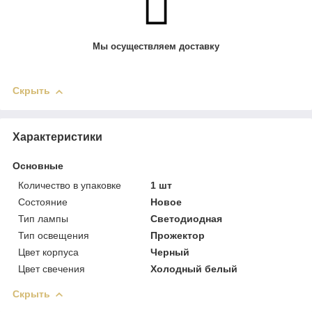
Мы осуществляем доставку
Скрыть
Характеристики
Основные
Количество в упаковке
1 шт
Состояние
Новое
Тип лампы
Светодиодная
Тип освещения
Прожектор
Цвет корпуса
Черный
Цвет свечения
Холодный белый
Скрыть