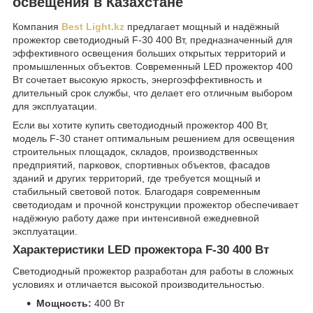
освещения в Казахстане
Компания
Best Light.kz
предлагает мощный и надёжный
прожектор светодиодный F-30 400 Вт, предназначенный для
эффективного освещения больших открытых территорий и
промышленных объектов. Современный LED прожектор 400
Вт сочетает высокую яркость, энергоэффективность и
длительный срок службы, что делает его отличным выбором
для эксплуатации.
Если вы хотите купить светодиодный прожектор 400 Вт,
модель F-30 станет оптимальным решением для освещения
строительных площадок, складов, производственных
предприятий, парковок, спортивных объектов, фасадов
зданий и других территорий, где требуется мощный и
стабильный световой поток. Благодаря современным
светодиодам и прочной конструкции прожектор обеспечивает
надёжную работу даже при интенсивной ежедневной
эксплуатации.
Характеристики LED прожектора F-30 400 Вт
Светодиодный прожектор разработан для работы в сложных
условиях и отличается высокой производительностью.
Мощность:
400 Вт