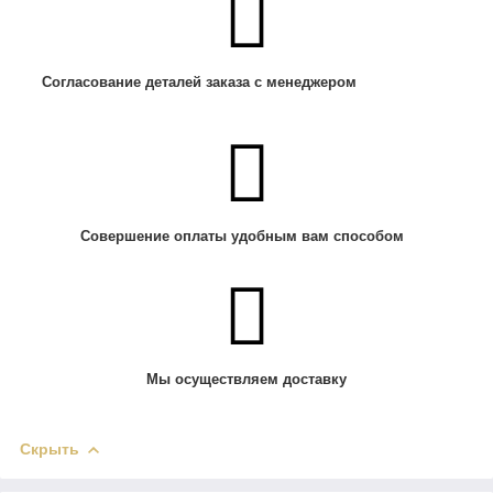
Согласование деталей заказа с менеджером
Совершение оплаты удобным вам способом
Мы осуществляем доставку
Скрыть