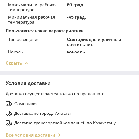
Максимальная рабочая
60 град.
температура
Минимальная рабочая
-45 град.
температура
Пользовательские характеристики
Тип освещения
Светодиодный уличный
светильник
Цоколь
консоль
Скрыть
Условия доставки
Доставка осуществляется только по предоплате.
Самовывоз
Доставка по городу Алматы
Доставка транспортной компанией по Казахстану
Все условия доставки