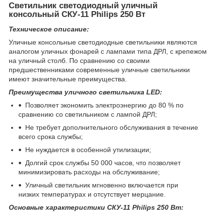
Светильник светодиодный уличный
консольный СКУ-11 Philips 250 Вт
Техническое описание:
Уличные консольные светодиодные светильники являются
аналогом уличных фонарей с лампами типа ДРЛ, с крепежом
на уличный столб. По сравнению со своими
предшественниками современные уличные светильники
имеют значительные преимущества.
Преимущества уличного светильника LED:
Позволяет экономить электроэнергию до 80 % по
сравнению со светильником с лампой ДРЛ;
Не требует дополнительного обслуживания в течение
всего срока службы;
Не нуждается в особенной утилизации;
Долгий срок службы 50 000 часов, что позволяет
минимизировать расходы на обслуживание;
Уличный светильник мгновенно включается при
низких температурах и отсутствует мерцание.
Основные характеристики СКУ-11 Philips 250 Вт: