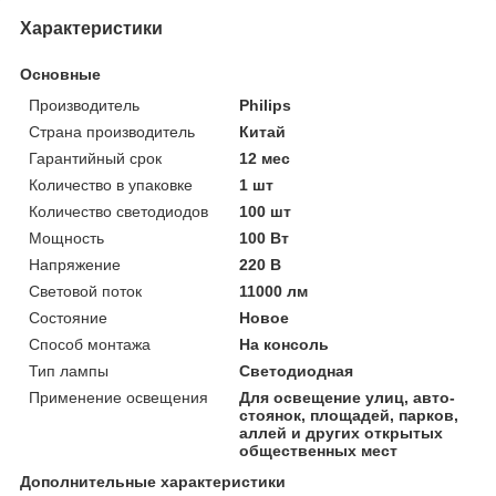
Характеристики
Основные
Производитель
Philips
Страна производитель
Китай
Гарантийный срок
12 мес
Количество в упаковке
1 шт
Количество светодиодов
100 шт
Мощность
100 Вт
Напряжение
220 В
Световой поток
11000 лм
Состояние
Новое
Способ монтажа
На консоль
Тип лампы
Светодиодная
Применение освещения
Для освещение улиц, авто-
стоянок, площадей, парков,
аллей и других открытых
общественных мест
Дополнительные характеристики