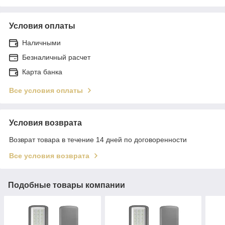
Условия оплаты
Наличными
Безналичный расчет
Карта банка
Все условия оплаты
Условия возврата
Возврат товара в течение 14 дней по договоренности
Все условия возврата
Подобные товары компании