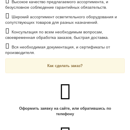
Высокое качество предлагаемого ассортимента, и
безусловное соблюдение гарантийных обязательств.
Широкий ассортимент осветительного оборудования и
сопутствующих товаров для разных назначений.
Консультация по всем необходимым вопросам,
своевременная обработка заказов, быстрая доставка.
Вся необходимая документация, и сертификаты от
производителя.
Как сделать заказ?
Оформить заявку на сайте, или обратившись по
телефону