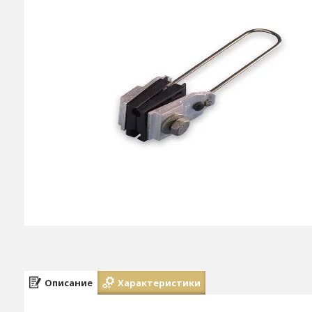
Описание
Характеристики