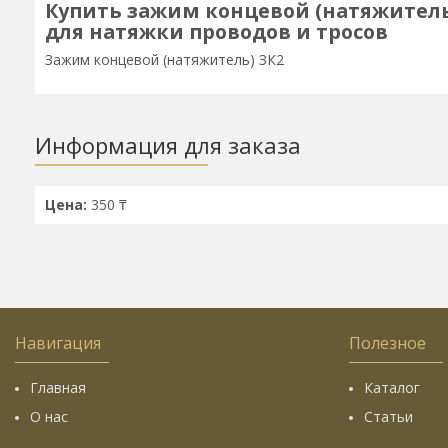
Купить зажим концевой (натяжитель
для натяжки проводов и тросов
Зажим концевой (натяжитель) ЗК2
Информация для заказа
Цена:
350 ₸
Навигация
Полезное
Главная
Каталог
О нас
Статьи