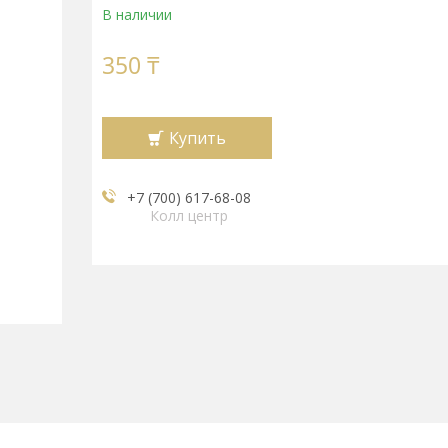
В наличии
350 ₸
Купить
+7 (700) 617-68-08
Колл центр