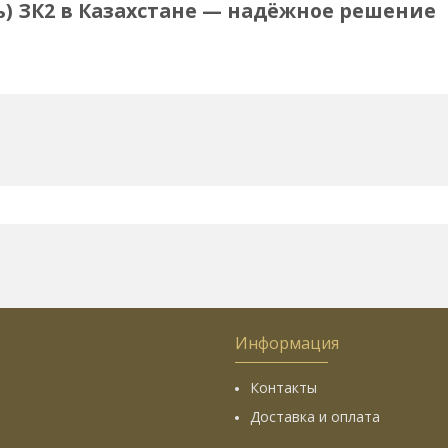
) ЗК2 в Казахстане — надёжное решение
Информация
Контакты
Доставка и оплата