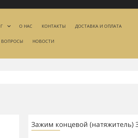
Г
О НАС
КОНТАКТЫ
ДОСТАВКА И ОПЛАТА
Е ВОПРОСЫ
НОВОСТИ
Зажим концевой (натяжитель) 