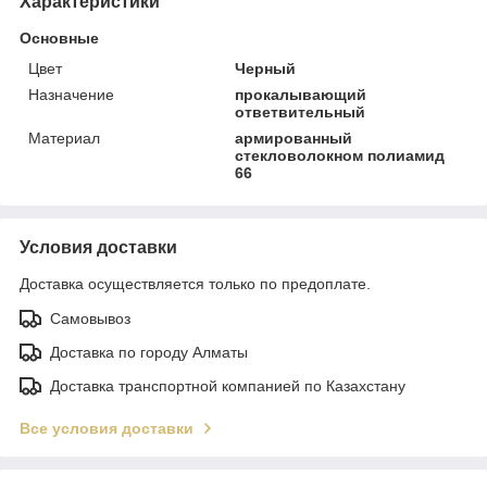
Характеристики
Основные
Цвет
Черный
Назначение
прокалывающий
ответвительный
Материал
армированный
стекловолокном полиамид
66
Условия доставки
Доставка осуществляется только по предоплате.
Самовывоз
Доставка по городу Алматы
Доставка транспортной компанией по Казахстану
Все условия доставки