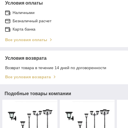
Условия оплаты
Наличными
Безналичный расчет
Карта банка
Все условия оплаты
Условия возврата
Возврат товара в течение 14 дней по договоренности
Все условия возврата
Подобные товары компании