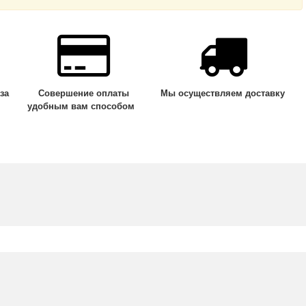
за
Совершение оплаты
Мы осуществляем доставку
удобным вам способом