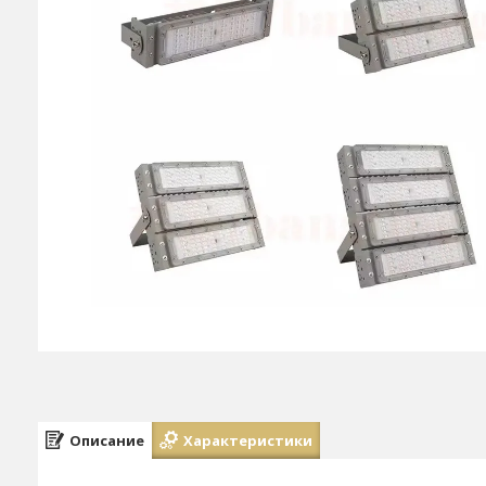
Описание
Характеристики