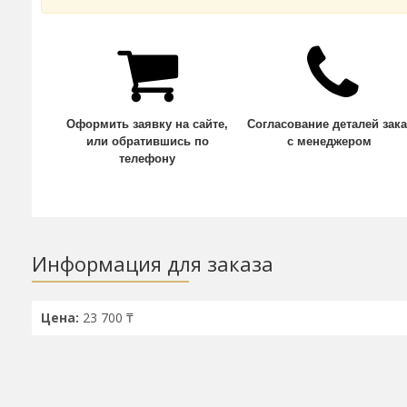
Оформить заявку на сайте,
Согласование деталей зака
или обратившись по
с менеджером
телефону
Информация для заказа
Цена:
23 700 ₸