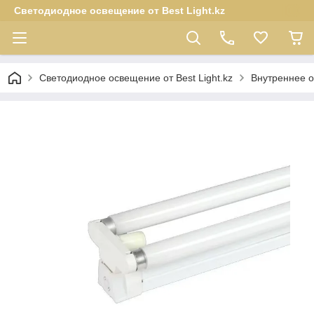
Светодиодное освещение от Best Light.kz
Светодиодное освещение от Best Light.kz
Внутреннее 