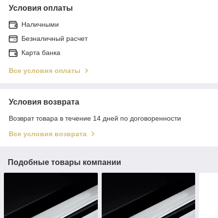
Условия оплаты
Наличными
Безналичный расчет
Карта банка
Все условия оплаты
Условия возврата
Возврат товара в течение 14 дней по договоренности
Все условия возврата
Подобные товары компании