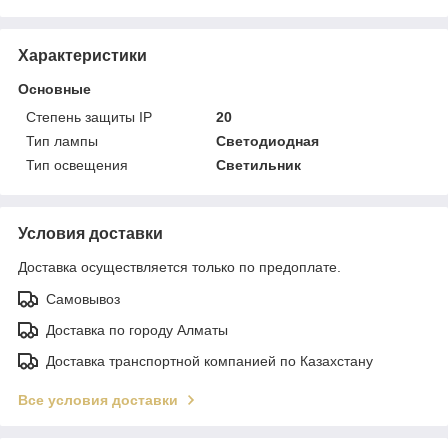
Характеристики
Основные
Степень защиты IP
20
Тип лампы
Светодиодная
Тип освещения
Светильник
Условия доставки
Доставка осуществляется только по предоплате.
Самовывоз
Доставка по городу Алматы
Доставка транспортной компанией по Казахстану
Все условия доставки