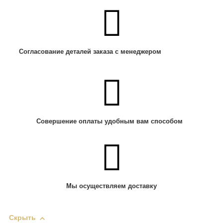
Согласование деталей заказа с менеджером
Совершение оплаты удобным вам способом
Мы осуществляем доставку
Скрыть