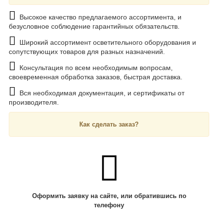
Высокое качество предлагаемого ассортимента, и
безусловное соблюдение гарантийных обязательств.
Широкий ассортимент осветительного оборудования и
сопутствующих товаров для разных назначений.
Консультация по всем необходимым вопросам,
своевременная обработка заказов, быстрая доставка.
Вся необходимая документация, и сертификаты от
производителя.
Как сделать заказ?
Оформить заявку на сайте, или обратившись по
телефону