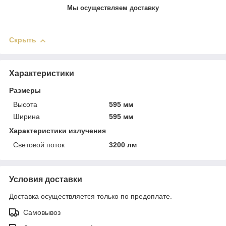
Мы осуществляем доставку
Скрыть
Характеристики
Размеры
Высота
595 мм
Ширина
595 мм
Характеристики излучения
Световой поток
3200 лм
Условия доставки
Доставка осуществляется только по предоплате.
Самовывоз