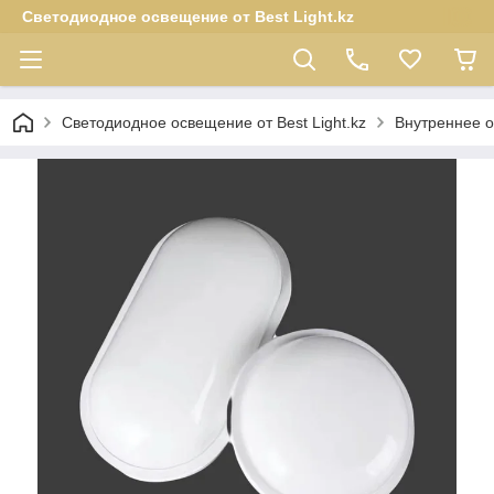
Светодиодное освещение от Best Light.kz
Светодиодное освещение от Best Light.kz
Внутреннее 