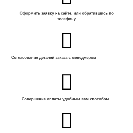
Оформить заявку на сайте, или обратившись по
телефону
Согласование деталей заказа с менеджером
Совершение оплаты удобным вам способом