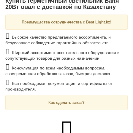
Купить герметичный светильник Баня
20Вт овал с доставкой по Казахстану
Преимущества сотрудничества с Best Light.kz!
Высокое качество предлагаемого ассортимента, и
безусловное соблюдение гарантийных обязательств.
Широкий ассортимент осветительного оборудования и
сопутствующих товаров для разных назначений.
Консультация по всем необходимым вопросам,
своевременная обработка заказов, быстрая доставка.
Вся необходимая документация, и сертификаты от
производителя.
Как сделать заказ?