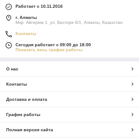
Работает с 10.11.2016
г. Алматы
Мкр. Айгерим-1, ул. Бесторе 6/1, Алматы, Казахстан
Контакты
Сегодня работает с 09:00 до 18:00
Показать весь график работы
О нас
Контакты
Доставка и оплата
График работы
Полная версия сайта