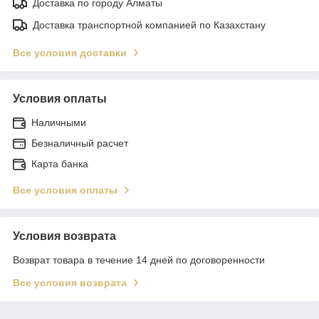
Доставка по городу Алматы
Доставка транспортной компанией по Казахстану
Все условия доставки
Условия оплаты
Наличными
Безналичный расчет
Карта банка
Все условия оплаты
Условия возврата
Возврат товара в течение 14 дней по договоренности
Все условия возврата