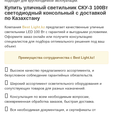
подходит для круглогодичной эксплуатации.
Купить уличный светильник СКУ-3 100Вт
светодиодный консольный с доставкой
по Казахстану
Компания
Best Light.kz
предлагает качественные уличные
светильники LED 100 Вт с гарантией и выгодными условиями.
Оформите заказ онлайн или получите консультацию
специалистов для подбора оптимального решения под ваш
объект.
Преимущества сотрудничества с Best Light.kz!
Высокое качество предлагаемого ассортимента, и
безусловное соблюдение гарантийных обязательств.
Широкий ассортимент осветительного оборудования и
сопутствующих товаров для разных назначений.
Консультация по всем необходимым вопросам,
своевременная обработка заказов, быстрая доставка.
Вся необходимая документация, и сертификаты от