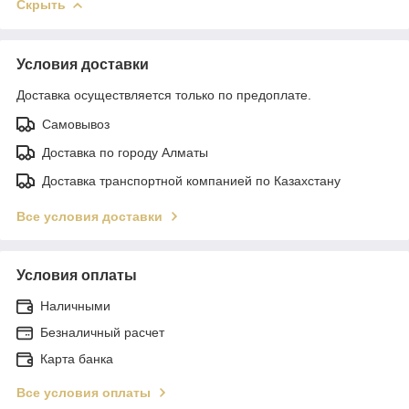
Скрыть
Условия доставки
Доставка осуществляется только по предоплате.
Самовывоз
Доставка по городу Алматы
Доставка транспортной компанией по Казахстану
Все условия доставки
Условия оплаты
Наличными
Безналичный расчет
Карта банка
Все условия оплаты