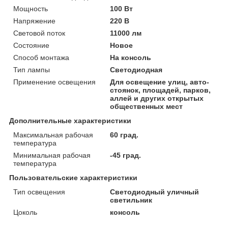
Мощность
100 Вт
Напряжение
220 В
Световой поток
11000 лм
Состояние
Новое
Способ монтажа
На консоль
Тип лампы
Светодиодная
Применение освещения
Для освещение улиц, авто-
стоянок, площадей, парков,
аллей и других открытых
общественных мест
Дополнительные характеристики
Максимальная рабочая
60 град.
температура
Минимальная рабочая
-45 град.
температура
Пользовательские характеристики
Тип освещения
Светодиодный уличный
светильник
Цоколь
консоль