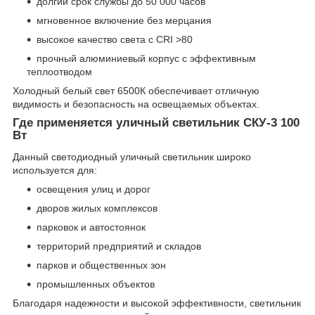
долгий срок службы до 50 000 часов
мгновенное включение без мерцания
высокое качество света с CRI >80
прочный алюминиевый корпус с эффективным
теплоотводом
Холодный белый свет 6500К обеспечивает отличную
видимость и безопасность на освещаемых объектах.
Где применяется уличный светильник СКУ-3 100
Вт
Данный светодиодный уличный светильник широко
используется для:
освещения улиц и дорог
дворов жилых комплексов
парковок и автостоянок
территорий предприятий и складов
парков и общественных зон
промышленных объектов
Благодаря надежности и высокой эффективности, светильник