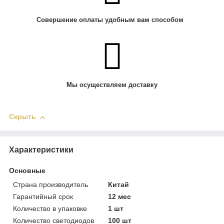
Совершение оплаты удобным вам способом
Мы осуществляем доставку
Скрыть
Характеристики
Основные
Страна производитель
Китай
Гарантийный срок
12 мес
Количество в упаковке
1 шт
Количество светодиодов
100 шт