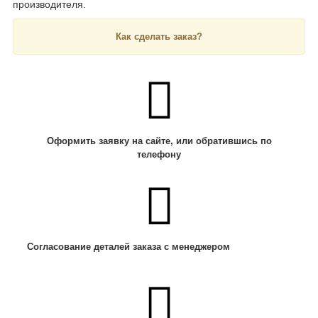
производителя.
Как сделать заказ?
Оформить заявку на сайте, или обратившись по
телефону
Согласование деталей заказа с менеджером