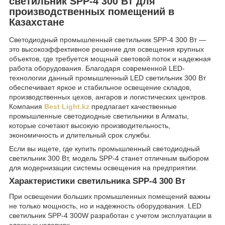
светильник SPP-4 300 Вт для
производственных помещений в
Казахстане
Светодиодный промышленный светильник SPP-4 300 Вт —
это высокоэффективное решение для освещения крупных
объектов, где требуется мощный световой поток и надежная
работа оборудования. Благодаря современной LED-
технологии данный промышленный LED светильник 300 Вт
обеспечивает яркое и стабильное освещение складов,
производственных цехов, ангаров и логистических центров.
Компания
Best Light.kz
предлагает качественные
промышленные светодиодные светильники в Алматы,
которые сочетают высокую производительность,
экономичность и длительный срок службы.
Если вы ищете, где купить промышленный светодиодный
светильник 300 Вт, модель SPP-4 станет отличным выбором
для модернизации системы освещения на предприятии.
Характеристики светильника SPP-4 300 Вт
При освещении больших промышленных помещений важны
не только мощность, но и надежность оборудования. LED
светильник SPP-4 300W разработан с учетом эксплуатации в