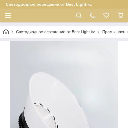
Светодиодное освещение от Best Light.kz
Светодиодное освещение от Best Light.kz
Промышленны