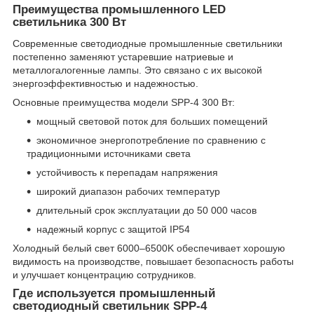
Преимущества промышленного LED
светильника 300 Вт
Современные светодиодные промышленные светильники
постепенно заменяют устаревшие натриевые и
металлогалогенные лампы. Это связано с их высокой
энергоэффективностью и надежностью.
Основные преимущества модели SPP-4 300 Вт:
мощный световой поток для больших помещений
экономичное энергопотребление по сравнению с
традиционными источниками света
устойчивость к перепадам напряжения
широкий диапазон рабочих температур
длительный срок эксплуатации до 50 000 часов
надежный корпус с защитой IP54
Холодный белый свет 6000–6500K обеспечивает хорошую
видимость на производстве, повышает безопасность работы
и улучшает концентрацию сотрудников.
Где используется промышленный
светодиодный светильник SPP-4