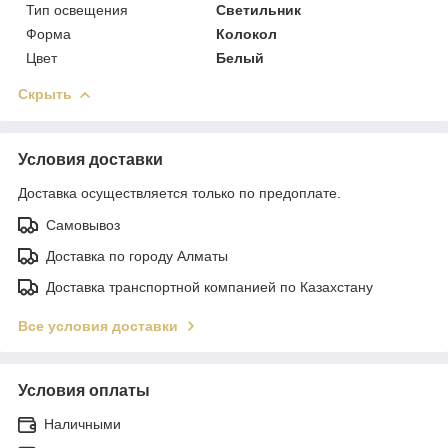
Тип освещения
Светильник
Форма
Колокол
Цвет
Белый
Скрыть
Условия доставки
Доставка осуществляется только по предоплате.
Самовывоз
Доставка по городу Алматы
Доставка транспортной компанией по Казахстану
Все условия доставки
Условия оплаты
Наличными