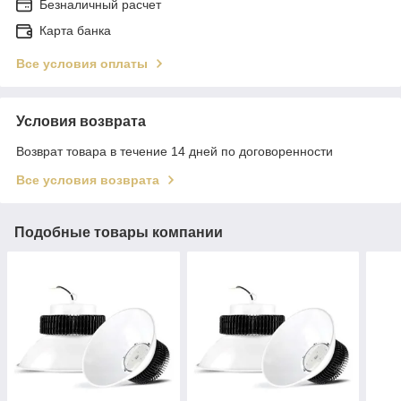
Безналичный расчет
Карта банка
Все условия оплаты
Условия возврата
Возврат товара в течение 14 дней по договоренности
Все условия возврата
Подобные товары компании