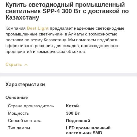
Купить светодиодный промышленный
светильник SPP-4 300 Вт с доставкой по
Казахстану
Компания
Best Light
предлагает надежные светодиодные
промышленные светильники в Алматы с возможностью
поставки по всему Казахстану. Мы помогаем подобрать
эффективные решения для складов, производственных
предприятий и коммерческих объектов.
Скрыть
Характеристики
Основные
Страна производитель
Китай
Мощность
300 Вт
Способ монтажа
Подвесной
Тип лампы
LED промышленный
светильник SMD