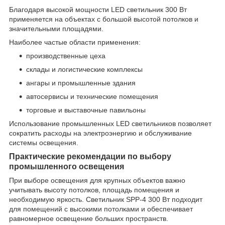
Благодаря высокой мощности LED светильник 300 Вт
применяется на объектах с большой высотой потолков и
значительными площадями.
Наиболее частые области применения:
производственные цеха
склады и логистические комплексы
ангары и промышленные здания
автосервисы и технические помещения
торговые и выставочные павильоны
Использование промышленных LED светильников позволяет
сократить расходы на электроэнергию и обслуживание
системы освещения.
Практические рекомендации по выбору
промышленного освещения
При выборе освещения для крупных объектов важно
учитывать высоту потолков, площадь помещения и
необходимую яркость. Светильник SPP-4 300 Вт подходит
для помещений с высокими потолками и обеспечивает
равномерное освещение больших пространств.