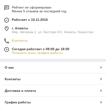
Рейтинг не сформирован
Менее 5 отзывов за последний год
Работает с 10.11.2016
г. Алматы
Мкр. Айгерим-1, ул. Бесторе 6/1, Алматы, Казахстан
Контакты
Сегодня работает с 09:00 до 18:00
Показать весь график работы
О нас
Контакты
Доставка и оплата
График работы