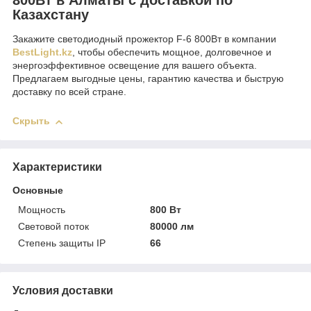
Казахстану
Закажите светодиодный прожектор F-6 800Вт в компании
BestLight.kz
, чтобы обеспечить мощное, долговечное и
энергоэффективное освещение для вашего объекта.
Предлагаем выгодные цены, гарантию качества и быструю
доставку по всей стране.
Скрыть
Характеристики
Основные
Мощность
800 Вт
Световой поток
80000 лм
Степень защиты IP
66
Условия доставки