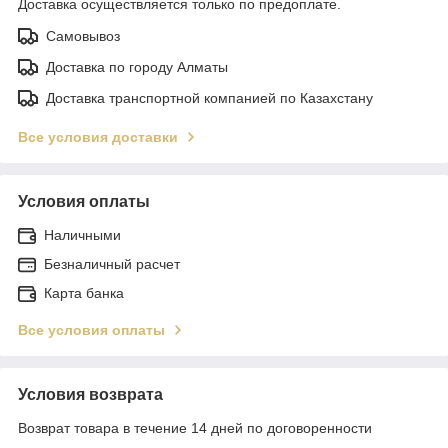
Доставка осуществляется только по предоплате.
Самовывоз
Доставка по городу Алматы
Доставка транспортной компанией по Казахстану
Все условия доставки
Условия оплаты
Наличными
Безналичный расчет
Карта банка
Все условия оплаты
Условия возврата
Возврат товара в течение 14 дней по договоренности