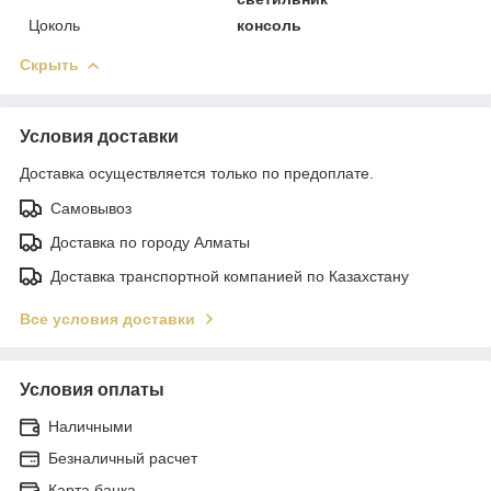
Цоколь
консоль
Скрыть
Условия доставки
Доставка осуществляется только по предоплате.
Самовывоз
Доставка по городу Алматы
Доставка транспортной компанией по Казахстану
Все условия доставки
Условия оплаты
Наличными
Безналичный расчет
Карта банка