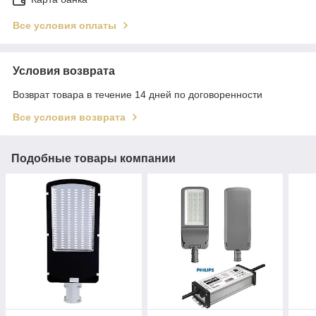
Все условия оплаты
Условия возврата
Возврат товара в течение 14 дней по договоренности
Все условия возврата
Подобные товары компании