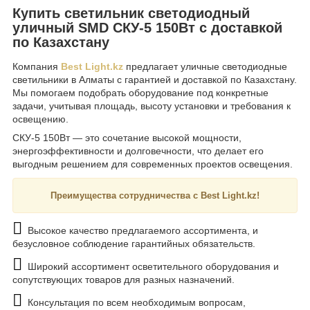
Купить светильник светодиодный
уличный SMD СКУ-5 150Вт с доставкой
по Казахстану
Компания
Best Light.kz
предлагает уличные светодиодные
светильники в Алматы с гарантией и доставкой по Казахстану.
Мы помогаем подобрать оборудование под конкретные
задачи, учитывая площадь, высоту установки и требования к
освещению.
СКУ-5 150Вт — это сочетание высокой мощности,
энергоэффективности и долговечности, что делает его
выгодным решением для современных проектов освещения.
Преимущества сотрудничества с Best Light.kz!
Высокое качество предлагаемого ассортимента, и
безусловное соблюдение гарантийных обязательств.
Широкий ассортимент осветительного оборудования и
сопутствующих товаров для разных назначений.
Консультация по всем необходимым вопросам,