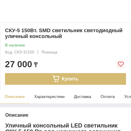
СКУ-5 150Вт. SMD светильник светодиодный
уличный консольный
В наличии
Код: СКУ-5/150
Розница
27 000
₸
Купить
Описание
Характеристики
Доставка
Оплата
Усл
Описание
Уличный консольный LED светильник