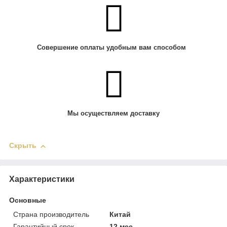
Совершение оплаты удобным вам способом
Мы осуществляем доставку
Скрыть
Характеристики
Основные
Страна производитель
Китай
Гарантийный срок
12 мес