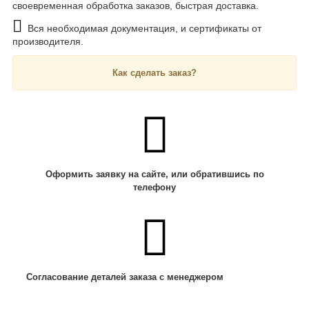
своевременная обработка заказов, быстрая доставка.
Вся необходимая документация, и сертификаты от
производителя.
Как сделать заказ?
Оформить заявку на сайте, или обратившись по
телефону
Согласование деталей заказа с менеджером