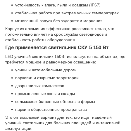
устойчивость к влаге, пыли и осадкам (IP67)
стабильная работа при экстремальных температурах
мгновенный запуск без задержек и мерцания
Корпус из алюминия эффективно рассеивает тепло, что
положительно влияет на срок службы светодиодов и
стабильность работы оборудования.
Где применяется светильник СКУ-5 150 Вт
LED уличный светильник 150Вт используется на объектах, где
требуется мощное и равномерное освещение:
улицы и автомобильные дороги
парковки и открытые территории
дворы жилых комплексов
промышленные зоны и склады
сельскохозяйственные объекты и фермы
парки и общественные пространства
Это оптимальный вариант для тех, кто ищет надёжный
уличный светильник для больших площадей и интенсивной
эксплуатации.