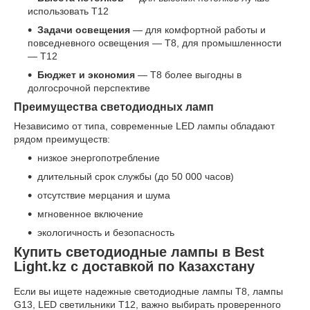
использовать T12
Задачи освещения
— для комфортной работы и
повседневного освещения — T8, для промышленности
— T12
Бюджет и экономия
— T8 более выгодны в
долгосрочной перспективе
Преимущества светодиодных ламп
Независимо от типа, современные LED лампы обладают
рядом преимуществ:
низкое энергопотребление
длительный срок службы (до 50 000 часов)
отсутствие мерцания и шума
мгновенное включение
экологичность и безопасность
Купить светодиодные лампы в Best
Light.kz с доставкой по Казахстану
Если вы ищете надежные светодиодные лампы T8, лампы
G13, LED светильники T12, важно выбирать проверенного