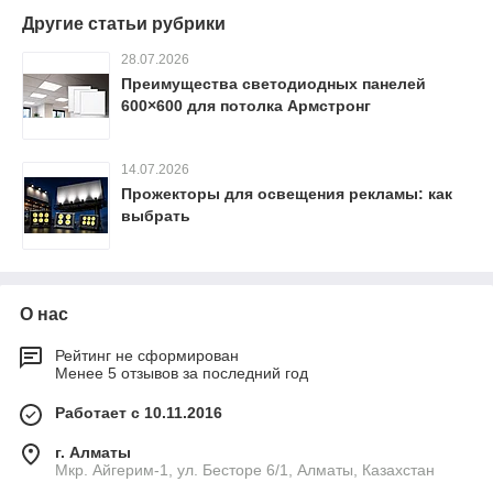
Другие статьи рубрики
28.07.2026
Преимущества светодиодных панелей
600×600 для потолка Армстронг
14.07.2026
Прожекторы для освещения рекламы: как
выбрать
О нас
Рейтинг не сформирован
Менее 5 отзывов за последний год
Работает с 10.11.2016
г. Алматы
Мкр. Айгерим-1, ул. Бесторе 6/1, Алматы, Казахстан