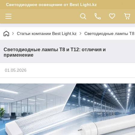
Светодиодное освещение от Best Light.kz
Статьи компании Best Light.kz
Светодиодные лампы T8 
Светодиодные лампы T8 и T12: отличия и
применение
01.05.2026