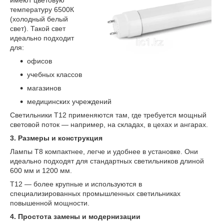
имеют цветовую
температуру 6500К
(холодный белый
свет). Такой свет
идеально подходит
для:
офисов
учебных классов
магазинов
медицинских учреждений
Светильники T12 применяются там, где требуется мощный
световой поток — например, на складах, в цехах и ангарах.
3. Размеры и конструкция
Лампы T8 компактнее, легче и удобнее в установке. Они
идеально подходят для стандартных светильников длиной
600 мм и 1200 мм.
T12 — более крупные и используются в
специализированных промышленных светильниках
повышенной мощности.
4. Простота замены и модернизации