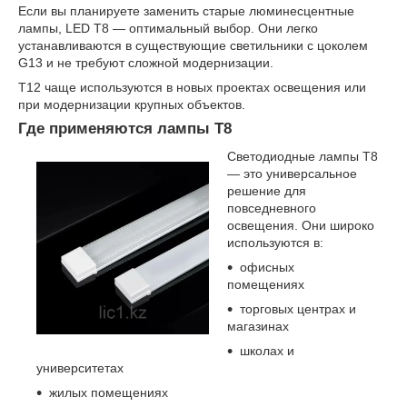
Если вы планируете заменить старые люминесцентные
лампы, LED T8 — оптимальный выбор. Они легко
устанавливаются в существующие светильники с цоколем
G13 и не требуют сложной модернизации.
T12 чаще используются в новых проектах освещения или
при модернизации крупных объектов.
Где применяются лампы T8
Светодиодные лампы T8
— это универсальное
решение для
повседневного
освещения. Они широко
используются в:
офисных
помещениях
торговых центрах и
магазинах
школах и
университетах
жилых помещениях